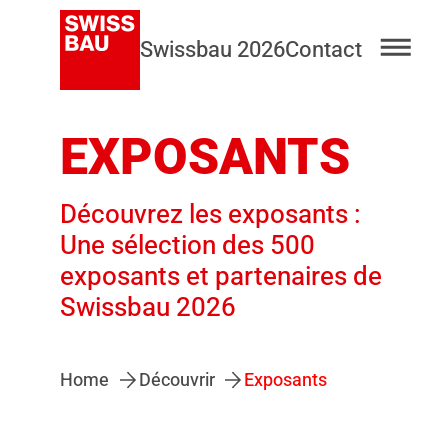
Swissbau 2026
Contact
EXPOSANTS
Découvrez les exposants :
Une sélection des 500
exposants et partenaires de
Swissbau 2026
Home
Découvrir
Exposants