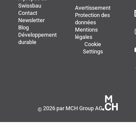
Swissbau
Avertissement
Contact
Protection des
Newsletter
données
Blog
Mentions
Développement
légales
durable
Cookie
Settings
2026 par MCH Group AG
©