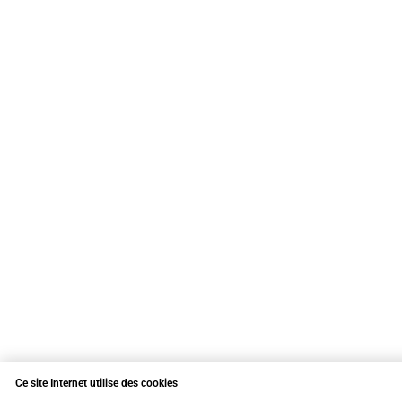
Ce site Internet utilise des cookies