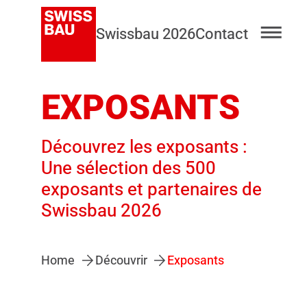
Swissbau 2026
Contact
EXPOSANTS
Découvrez les exposants :
Une sélection des 500
exposants et partenaires de
Swissbau 2026
Home
Découvrir
Exposants