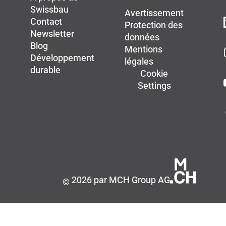
Swissbau
Avertissement
Contact
Protection des
Newsletter
données
Blog
Mentions
Développement
légales
durable
Cookie
Settings
2026 par MCH Group AG
©