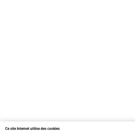
Ce site Internet utilise des cookies