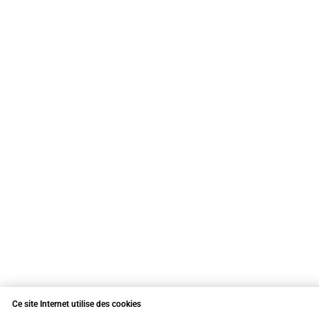
Ce site Internet utilise des cookies