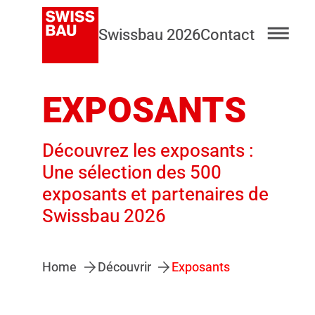
Swissbau 2026
Contact
EXPOSANTS
Découvrez les exposants :
Une sélection des 500
exposants et partenaires de
Swissbau 2026
Home
Découvrir
Exposants