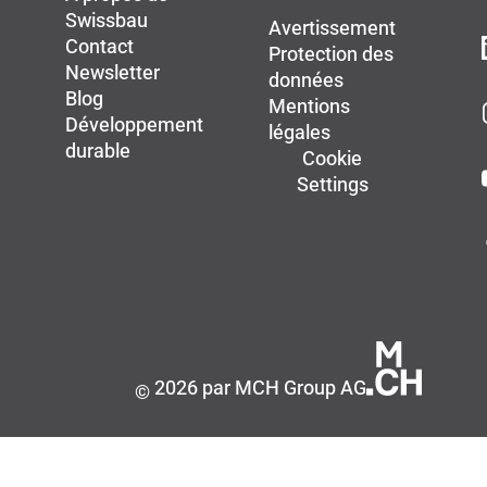
Swissbau
Avertissement
Contact
Protection des
Newsletter
données
Blog
Mentions
Développement
légales
durable
Cookie
Settings
2026 par MCH Group AG
©