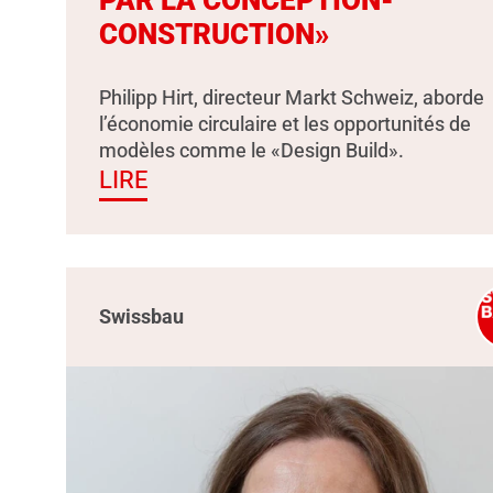
PAR LA CONCEPTION-
CONSTRUCTION»
Philipp Hirt, directeur Markt Schweiz, aborde
l’économie circulaire et les opportunités de
modèles comme le «Design Build».
LIRE
Swissbau