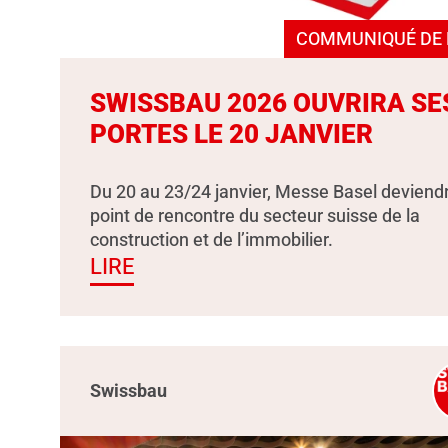
COMMUNIQUÉ DE 
SWISSBAU 2026 OUVRIRA SE
PORTES LE 20 JANVIER
Du 20 au 23/24 janvier, Messe Basel deviendr
point de rencontre du secteur suisse de la
construction et de l’immobilier.
LIRE
Swissbau