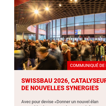
COMMUNIQUÉ DE 
SWISSBAU 2026, CATALYSEU
DE NOUVELLES SYNERGIES
Avec pour devise «Donner un nouvel élan