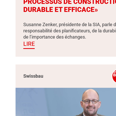
PROCESSUS DE CONSTRUCTI
DURABLE ET EFFICACE»
Susanne Zenker, présidente de la SIA, parle d
responsabilité des planificateurs, de la durabil
de l’importance des échanges.
LIRE
Swissbau