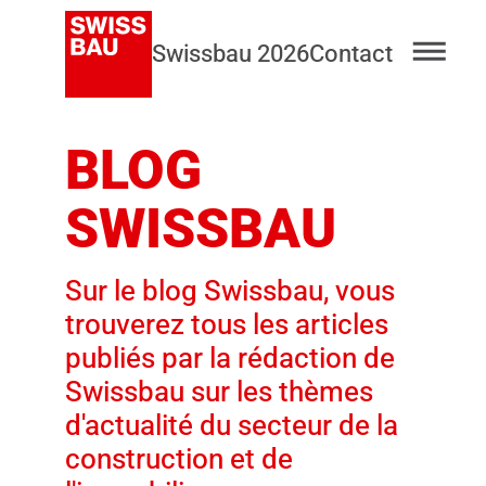
Swissbau 2026
Contact
BLOG
SWISSBAU
Sur le blog Swissbau, vous
trouverez tous les articles
publiés par la rédaction de
Swissbau sur les thèmes
d'actualité du secteur de la
construction et de