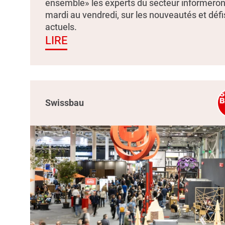
ensemble» les experts du secteur informeron
mardi au vendredi, sur les nouveautés et défi
actuels.
LIRE
Swissbau