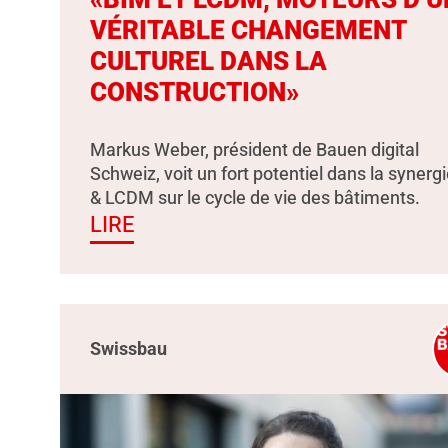
VÉRITABLE CHANGEMENT
CULTUREL DANS LA
CONSTRUCTION»
Markus Weber, président de Bauen digital
Schweiz, voit un fort potentiel dans la synerg
& LCDM sur le cycle de vie des bâtiments.
LIRE
Swissbau