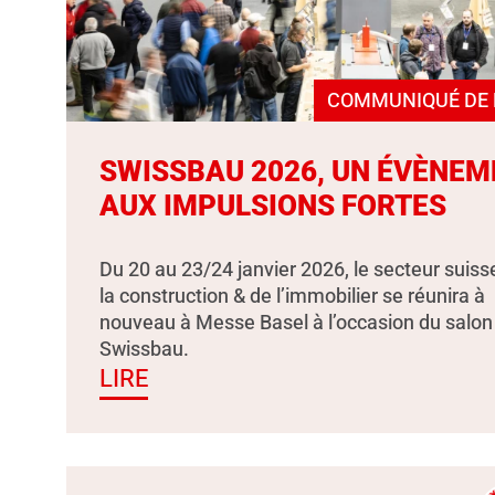
COMMUNIQUÉ DE 
SWISSBAU 2026, UN ÉVÈNEM
AUX IMPULSIONS FORTES
Du 20 au 23/24 janvier 2026, le secteur suiss
la construction & de l’immobilier se réunira à
nouveau à Messe Basel à l’occasion du salon
Swissbau.
LIRE