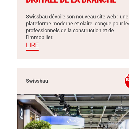
Swissbau dévoile son nouveau site web : une
plateforme moderne et claire, conçue pour le
professionnels de la construction et de
l’immobilier.
LIRE
Swissbau