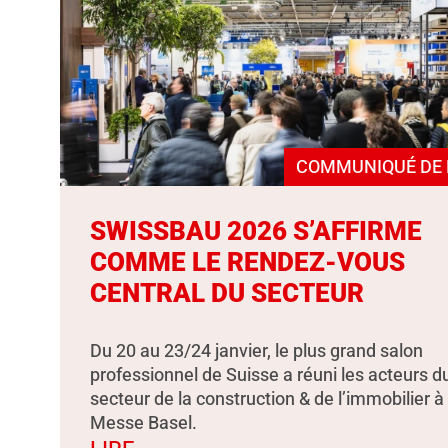
COMMUNIQUÉ DE 
SWISSBAU 2026 S’AFFIRME
COMME LE RENDEZ-VOUS
CENTRAL DU SECTEUR
Du 20 au 23/24 janvier, le plus grand salon
professionnel de Suisse a réuni les acteurs d
secteur de la construction & de l’immobilier à
Messe Basel.