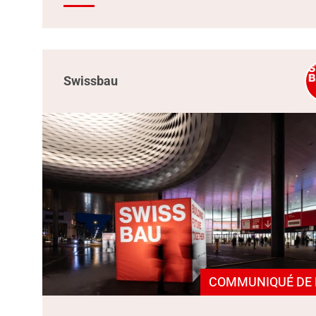
Swissbau
COMMUNIQUÉ DE 