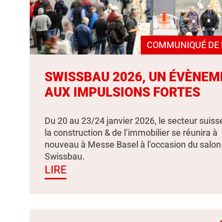
COMMUNIQUÉ DE 
SWISSBAU 2026, UN ÉVÈNEM
AUX IMPULSIONS FORTES
Du 20 au 23/24 janvier 2026, le secteur suiss
la construction & de l’immobilier se réunira à
nouveau à Messe Basel à l’occasion du salon
Swissbau.
LIRE