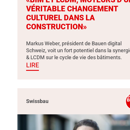
VÉRITABLE CHANGEMENT
CULTUREL DANS LA
CONSTRUCTION»
Markus Weber, président de Bauen digital
Schweiz, voit un fort potentiel dans la synerg
& LCDM sur le cycle de vie des bâtiments.
LIRE
Swissbau