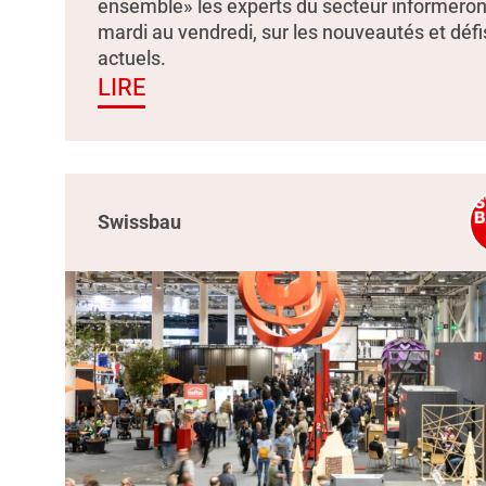
ensemble» les experts du secteur informeron
mardi au vendredi, sur les nouveautés et défi
actuels.
LIRE
Swissbau