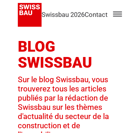
Swissbau 2026
Contact
BLOG
SWISSBAU
Sur le blog Swissbau, vous
trouverez tous les articles
publiés par la rédaction de
Swissbau sur les thèmes
d'actualité du secteur de la
construction et de