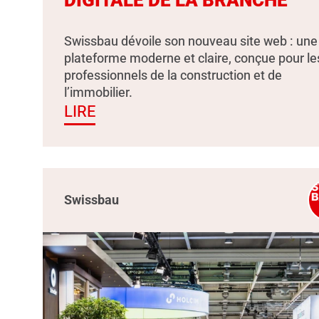
Swissbau dévoile son nouveau site web : une
plateforme moderne et claire, conçue pour le
professionnels de la construction et de
l’immobilier.
LIRE
Swissbau