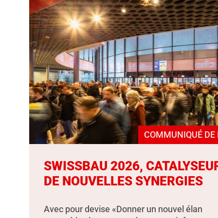
COMMUNIQUÉ DE 
SWISSBAU 2026, CATALYSEU
DE NOUVELLES SYNERGIES
Avec pour devise «Donner un nouvel élan