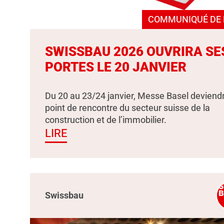
COMMUNIQUÉ DE 
SWISSBAU 2026 OUVRIRA SE
PORTES LE 20 JANVIER
Du 20 au 23/24 janvier, Messe Basel deviendr
point de rencontre du secteur suisse de la
construction et de l’immobilier.
LIRE
Swissbau