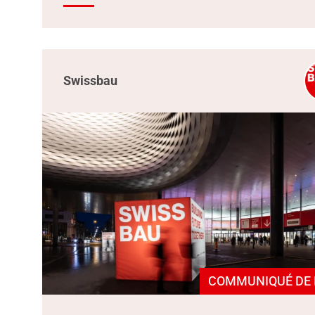
Swissbau
COMMUNIQUÉ DE 