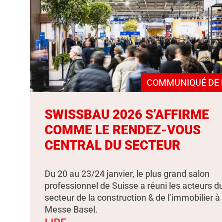
COMMUNIQUÉ DE 
SWISSBAU 2026 S’AFFIRME
COMME LE RENDEZ-VOUS
CENTRAL DU SECTEUR
Du 20 au 23/24 janvier, le plus grand salon
professionnel de Suisse a réuni les acteurs d
secteur de la construction & de l’immobilier à
Messe Basel.