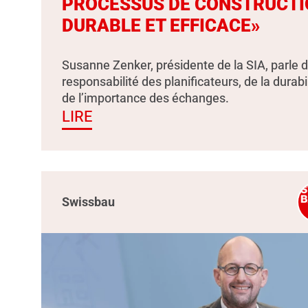
PROCESSUS DE CONSTRUCTI
DURABLE ET EFFICACE»
Susanne Zenker, présidente de la SIA, parle d
responsabilité des planificateurs, de la durabil
de l’importance des échanges.
LIRE
Swissbau