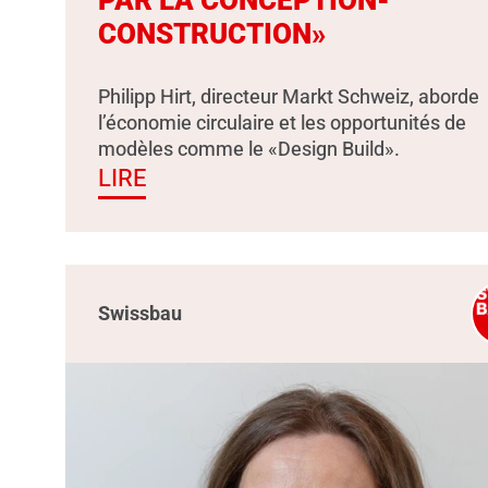
PAR LA CONCEPTION-
CONSTRUCTION»
Philipp Hirt, directeur Markt Schweiz, aborde
l’économie circulaire et les opportunités de
modèles comme le «Design Build».
LIRE
Swissbau