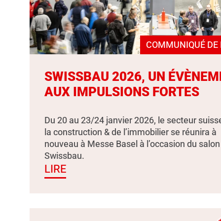
COMMUNIQUÉ DE 
SWISSBAU 2026, UN ÉVÈNEM
AUX IMPULSIONS FORTES
Du 20 au 23/24 janvier 2026, le secteur suiss
la construction & de l’immobilier se réunira à
nouveau à Messe Basel à l’occasion du salon
Swissbau.
LIRE