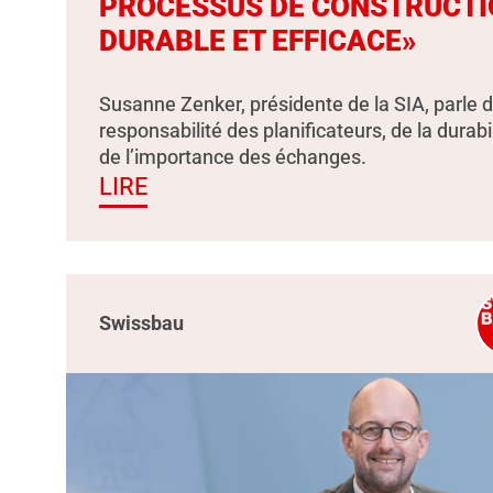
PROCESSUS DE CONSTRUCTI
DURABLE ET EFFICACE»
Susanne Zenker, présidente de la SIA, parle d
responsabilité des planificateurs, de la durabil
de l’importance des échanges.
LIRE
Swissbau