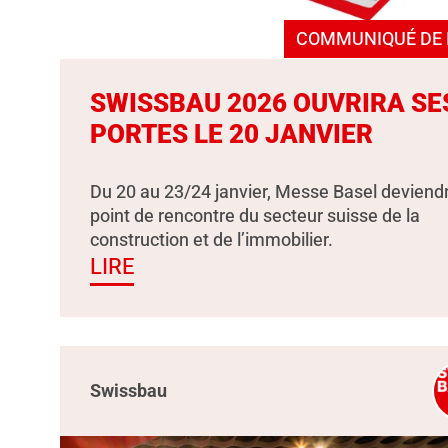
COMMUNIQUÉ DE 
SWISSBAU 2026 OUVRIRA SE
PORTES LE 20 JANVIER
Du 20 au 23/24 janvier, Messe Basel deviendr
point de rencontre du secteur suisse de la
construction et de l’immobilier.
LIRE
Swissbau