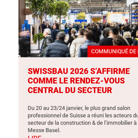
COMMUNIQUÉ DE 
SWISSBAU 2026 S’AFFIRME
COMME LE RENDEZ-VOUS
CENTRAL DU SECTEUR
Du 20 au 23/24 janvier, le plus grand salon
professionnel de Suisse a réuni les acteurs d
secteur de la construction & de l’immobilier à
Messe Basel.