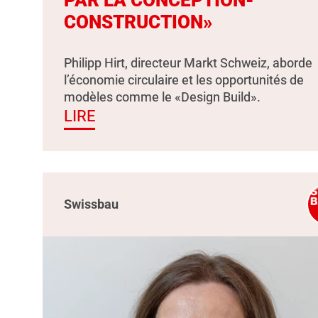
PAR LA CONCEPTION-
CONSTRUCTION»
Philipp Hirt, directeur Markt Schweiz, aborde
l’économie circulaire et les opportunités de
modèles comme le «Design Build».
LIRE
Swissbau