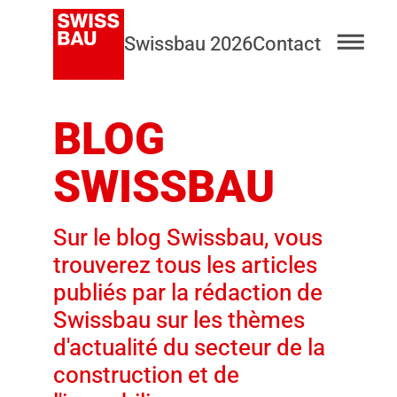
Swissbau 2026
Contact
BLOG
SWISSBAU
Sur le blog Swissbau, vous
trouverez tous les articles
publiés par la rédaction de
Swissbau sur les thèmes
d'actualité du secteur de la
construction et de