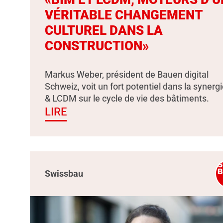
VÉRITABLE CHANGEMENT
CULTUREL DANS LA
CONSTRUCTION»
Markus Weber, président de Bauen digital
Schweiz, voit un fort potentiel dans la synerg
& LCDM sur le cycle de vie des bâtiments.
LIRE
Swissbau