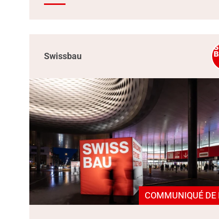
Swissbau
COMMUNIQUÉ DE 