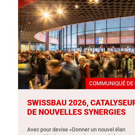
COMMUNIQUÉ DE 
SWISSBAU 2026, CATALYSEU
DE NOUVELLES SYNERGIES
Avec pour devise «Donner un nouvel élan