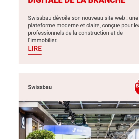
Swissbau dévoile son nouveau site web : une
plateforme moderne et claire, conçue pour le
professionnels de la construction et de
l’immobilier.
LIRE
Swissbau