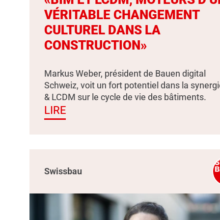
VÉRITABLE CHANGEMENT
CULTUREL DANS LA
CONSTRUCTION»
Markus Weber, président de Bauen digital
Schweiz, voit un fort potentiel dans la synerg
& LCDM sur le cycle de vie des bâtiments.
LIRE
Swissbau