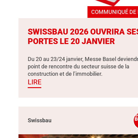
COMMUNIQUÉ DE 
SWISSBAU 2026 OUVRIRA SE
PORTES LE 20 JANVIER
Du 20 au 23/24 janvier, Messe Basel deviendr
point de rencontre du secteur suisse de la
construction et de l’immobilier.
LIRE
Swissbau