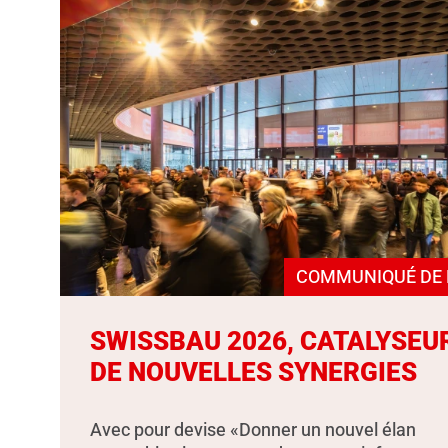
COMMUNIQUÉ DE 
SWISSBAU 2026, CATALYSEU
DE NOUVELLES SYNERGIES
Avec pour devise «Donner un nouvel élan