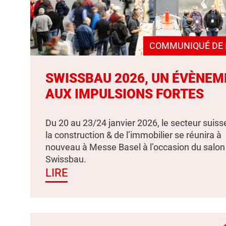
COMMUNIQUÉ DE 
SWISSBAU 2026, UN ÉVÈNEM
AUX IMPULSIONS FORTES
Du 20 au 23/24 janvier 2026, le secteur suiss
la construction & de l’immobilier se réunira à
nouveau à Messe Basel à l’occasion du salon
Swissbau.
LIRE