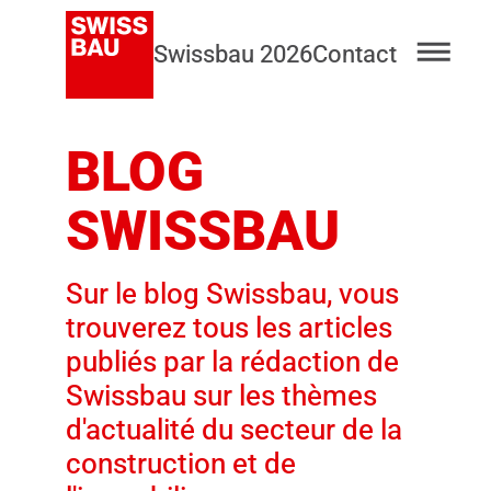
Swissbau 2026
Contact
BLOG
SWISSBAU
Sur le blog Swissbau, vous
trouverez tous les articles
publiés par la rédaction de
Swissbau sur les thèmes
d'actualité du secteur de la
construction et de