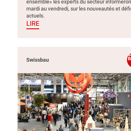
ensemble» les experts du secteur informeron
mardi au vendredi, sur les nouveautés et défi
actuels.
LIRE
Swissbau