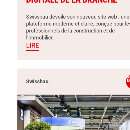
Swissbau dévoile son nouveau site web : une
plateforme moderne et claire, conçue pour le
professionnels de la construction et de
l’immobilier.
LIRE
Swissbau