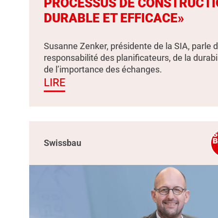
PROCESSUS DE CONSTRUCTI
DURABLE ET EFFICACE»
Susanne Zenker, présidente de la SIA, parle d
responsabilité des planificateurs, de la durabil
de l’importance des échanges.
LIRE
Swissbau