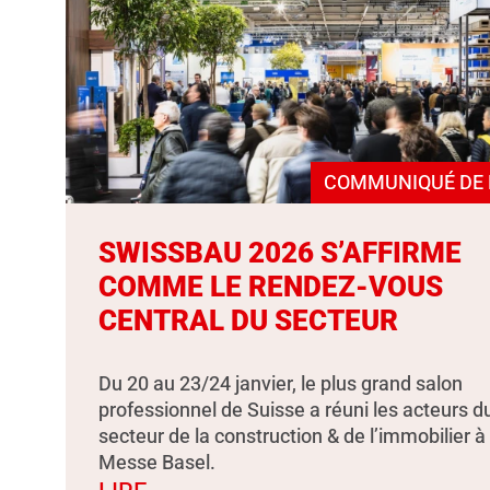
COMMUNIQUÉ DE 
SWISSBAU 2026 S’AFFIRME
COMME LE RENDEZ-VOUS
CENTRAL DU SECTEUR
Du 20 au 23/24 janvier, le plus grand salon
professionnel de Suisse a réuni les acteurs d
secteur de la construction & de l’immobilier à
Messe Basel.