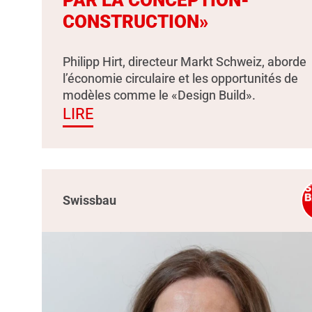
PAR LA CONCEPTION-
CONSTRUCTION»
Philipp Hirt, directeur Markt Schweiz, aborde
l’économie circulaire et les opportunités de
modèles comme le «Design Build».
LIRE
Swissbau