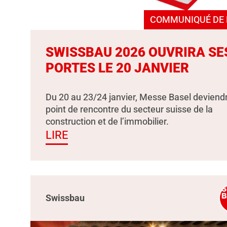
COMMUNIQUÉ DE 
SWISSBAU 2026 OUVRIRA SE
PORTES LE 20 JANVIER
Du 20 au 23/24 janvier, Messe Basel deviendr
point de rencontre du secteur suisse de la
construction et de l’immobilier.
LIRE
Swissbau