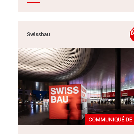
Swissbau
COMMUNIQUÉ DE 