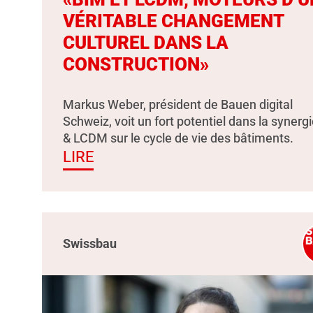
VÉRITABLE CHANGEMENT
CULTUREL DANS LA
CONSTRUCTION»
Markus Weber, président de Bauen digital
Schweiz, voit un fort potentiel dans la synerg
& LCDM sur le cycle de vie des bâtiments.
LIRE
Swissbau