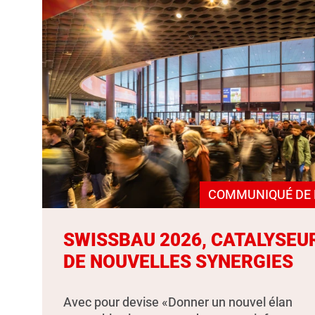
COMMUNIQUÉ DE 
SWISSBAU 2026, CATALYSEU
DE NOUVELLES SYNERGIES
Avec pour devise «Donner un nouvel élan