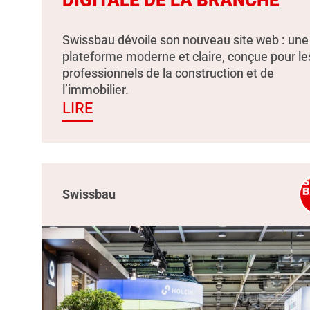
Swissbau dévoile son nouveau site web : une
plateforme moderne et claire, conçue pour le
professionnels de la construction et de
l’immobilier.
LIRE
Swissbau