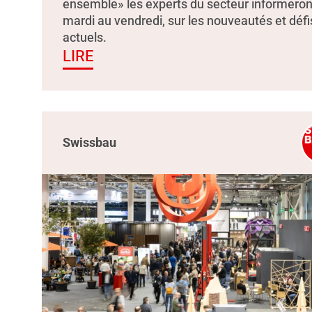
ensemble» les experts du secteur informeron
mardi au vendredi, sur les nouveautés et défi
actuels.
LIRE
Swissbau