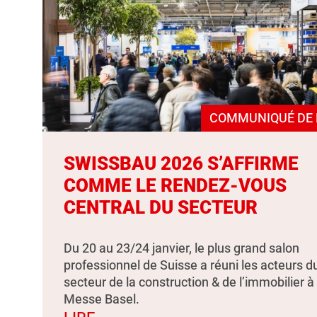
COMMUNIQUÉ DE 
SWISSBAU 2026 S’AFFIRME
COMME LE RENDEZ-VOUS
CENTRAL DU SECTEUR
Du 20 au 23/24 janvier, le plus grand salon
professionnel de Suisse a réuni les acteurs d
secteur de la construction & de l’immobilier à
Messe Basel.