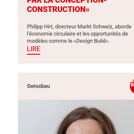
PAR LA CONCEPTION-
CONSTRUCTION»
Philipp Hirt, directeur Markt Schweiz, aborde
l’économie circulaire et les opportunités de
modèles comme le «Design Build».
LIRE
Swissbau