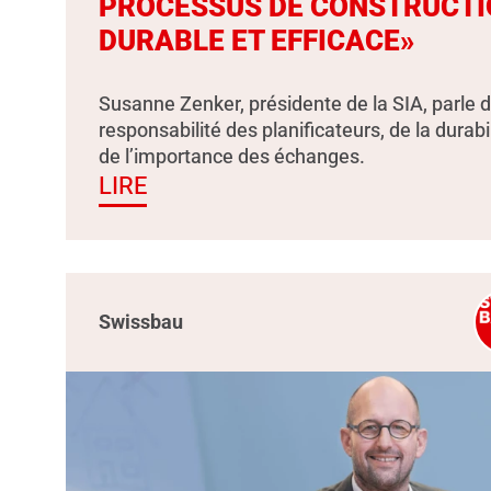
PROCESSUS DE CONSTRUCTI
DURABLE ET EFFICACE»
Susanne Zenker, présidente de la SIA, parle d
responsabilité des planificateurs, de la durabil
de l’importance des échanges.
LIRE
Swissbau