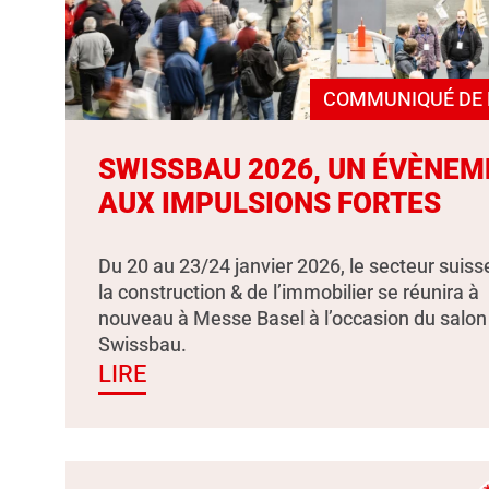
COMMUNIQUÉ DE 
SWISSBAU 2026, UN ÉVÈNEM
AUX IMPULSIONS FORTES
Du 20 au 23/24 janvier 2026, le secteur suiss
la construction & de l’immobilier se réunira à
nouveau à Messe Basel à l’occasion du salon
Swissbau.
LIRE