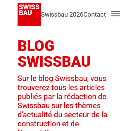
Swissbau 2026
Contact
BLOG
SWISSBAU
Sur le blog Swissbau, vous
trouverez tous les articles
publiés par la rédaction de
Swissbau sur les thèmes
d'actualité du secteur de la
construction et de