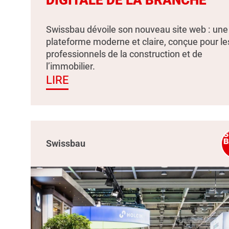
Swissbau dévoile son nouveau site web : une
plateforme moderne et claire, conçue pour le
professionnels de la construction et de
l’immobilier.
LIRE
Swissbau