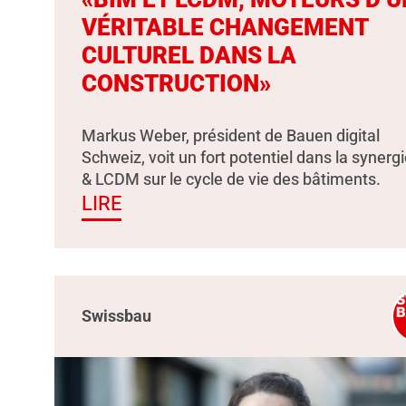
VÉRITABLE CHANGEMENT
CULTUREL DANS LA
CONSTRUCTION»
Markus Weber, président de Bauen digital
Schweiz, voit un fort potentiel dans la synerg
& LCDM sur le cycle de vie des bâtiments.
LIRE
Swissbau