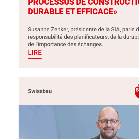
PROCESSUS DE CONSTRUCTI
DURABLE ET EFFICACE»
Susanne Zenker, présidente de la SIA, parle d
responsabilité des planificateurs, de la durabil
de l’importance des échanges.
LIRE
Swissbau