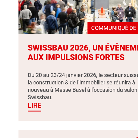
COMMUNIQUÉ DE 
SWISSBAU 2026, UN ÉVÈNEM
AUX IMPULSIONS FORTES
Du 20 au 23/24 janvier 2026, le secteur suiss
la construction & de l’immobilier se réunira à
nouveau à Messe Basel à l’occasion du salon
Swissbau.
LIRE