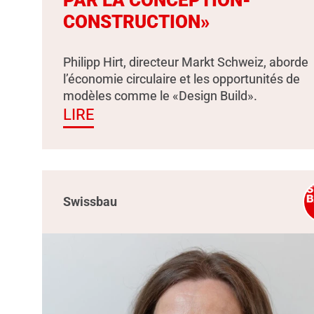
PAR LA CONCEPTION-
CONSTRUCTION»
Philipp Hirt, directeur Markt Schweiz, aborde
l’économie circulaire et les opportunités de
modèles comme le «Design Build».
LIRE
Swissbau