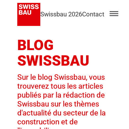
Swissbau 2026
Contact
BLOG
SWISSBAU
Sur le blog Swissbau, vous
trouverez tous les articles
publiés par la rédaction de
Swissbau sur les thèmes
d'actualité du secteur de la
construction et de