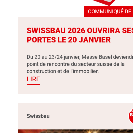
COMMUNIQUÉ DE 
SWISSBAU 2026 OUVRIRA SE
PORTES LE 20 JANVIER
Du 20 au 23/24 janvier, Messe Basel deviendr
point de rencontre du secteur suisse de la
construction et de l’immobilier.
LIRE
Swissbau