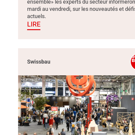
ensemble» les experts du secteur informeron
mardi au vendredi, sur les nouveautés et défi
actuels.
LIRE
Swissbau