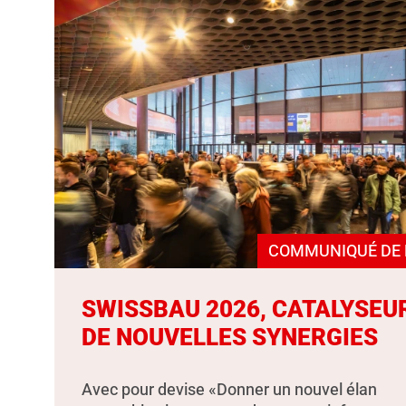
COMMUNIQUÉ DE 
SWISSBAU 2026, CATALYSEU
DE NOUVELLES SYNERGIES
Avec pour devise «Donner un nouvel élan