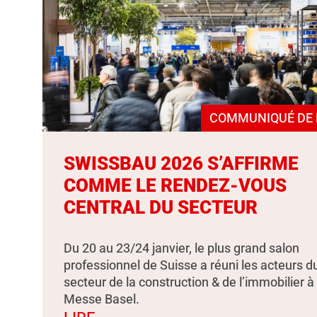
COMMUNIQUÉ DE 
SWISSBAU 2026 S’AFFIRME
COMME LE RENDEZ-VOUS
CENTRAL DU SECTEUR
Du 20 au 23/24 janvier, le plus grand salon
professionnel de Suisse a réuni les acteurs d
secteur de la construction & de l’immobilier à
Messe Basel.