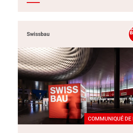
Swissbau
COMMUNIQUÉ DE 