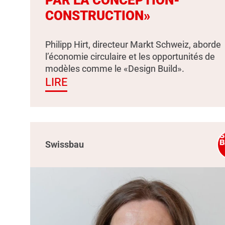
PAR LA CONCEPTION-
CONSTRUCTION»
Philipp Hirt, directeur Markt Schweiz, aborde
l’économie circulaire et les opportunités de
modèles comme le «Design Build».
LIRE
Swissbau