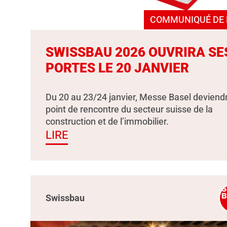
COMMUNIQUÉ DE 
SWISSBAU 2026 OUVRIRA SE
PORTES LE 20 JANVIER
Du 20 au 23/24 janvier, Messe Basel deviendr
point de rencontre du secteur suisse de la
construction et de l’immobilier.
LIRE
Swissbau