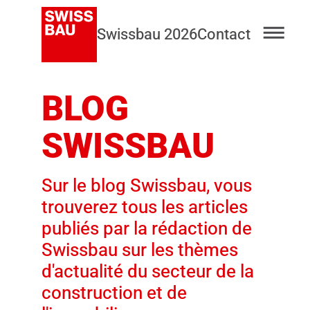
Swissbau 2026
Contact
BLOG
SWISSBAU
Sur le blog Swissbau, vous
trouverez tous les articles
publiés par la rédaction de
Swissbau sur les thèmes
d'actualité du secteur de la
construction et de