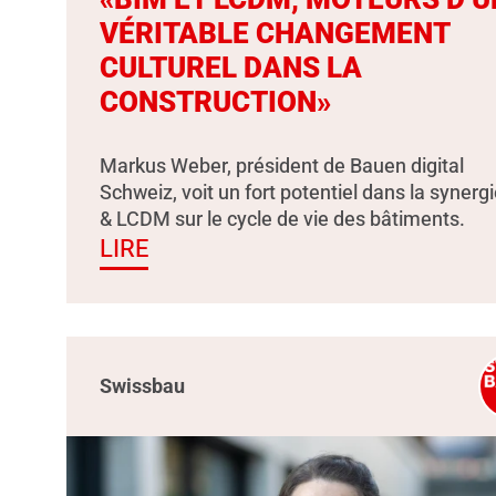
VÉRITABLE CHANGEMENT
CULTUREL DANS LA
CONSTRUCTION»
Markus Weber, président de Bauen digital
Schweiz, voit un fort potentiel dans la synerg
& LCDM sur le cycle de vie des bâtiments.
LIRE
Swissbau