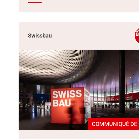
Swissbau
COMMUNIQUÉ DE 