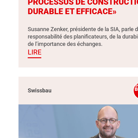
PROCESSUS DE CONSTRUCTI
DURABLE ET EFFICACE»
Susanne Zenker, présidente de la SIA, parle d
responsabilité des planificateurs, de la durabil
de l’importance des échanges.
LIRE
Swissbau