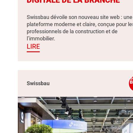
Swissbau dévoile son nouveau site web : une
plateforme moderne et claire, conçue pour le
professionnels de la construction et de
l’immobilier.
LIRE
Swissbau