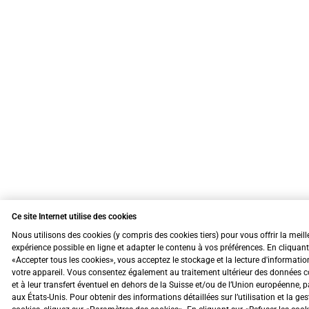
Ce site Internet utilise des cookies
Nous utilisons des cookies (y compris des cookies tiers) pour vous offrir la meill
expérience possible en ligne et adapter le contenu à vos préférences. En cliquant
«Accepter tous les cookies», vous acceptez le stockage et la lecture d'informatio
votre appareil. Vous consentez également au traitement ultérieur des données c
et à leur transfert éventuel en dehors de la Suisse et/ou de l’Union européenne, 
aux États-Unis. Pour obtenir des informations détaillées sur l’utilisation et la ge