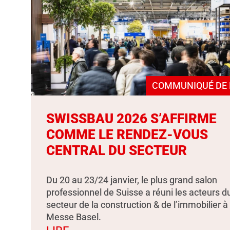
COMMUNIQUÉ DE 
SWISSBAU 2026 S’AFFIRME
COMME LE RENDEZ-VOUS
CENTRAL DU SECTEUR
Du 20 au 23/24 janvier, le plus grand salon
professionnel de Suisse a réuni les acteurs d
secteur de la construction & de l’immobilier à
Messe Basel.