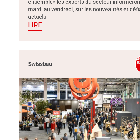
ensemble» les experts du secteur informeron
mardi au vendredi, sur les nouveautés et défi
actuels.
LIRE
Swissbau