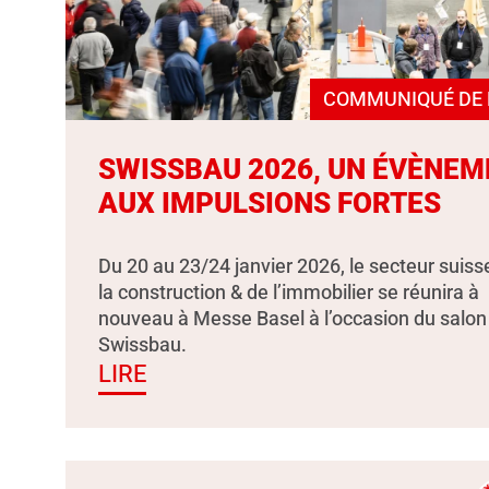
COMMUNIQUÉ DE 
SWISSBAU 2026, UN ÉVÈNEM
AUX IMPULSIONS FORTES
Du 20 au 23/24 janvier 2026, le secteur suiss
la construction & de l’immobilier se réunira à
nouveau à Messe Basel à l’occasion du salon
Swissbau.
LIRE