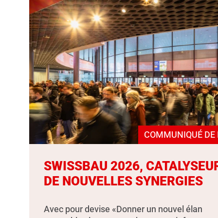
COMMUNIQUÉ DE 
SWISSBAU 2026, CATALYSEU
DE NOUVELLES SYNERGIES
Avec pour devise «Donner un nouvel élan