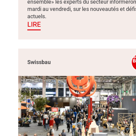
ensemble» les experts du secteur informeron
mardi au vendredi, sur les nouveautés et défi
actuels.
LIRE
Swissbau