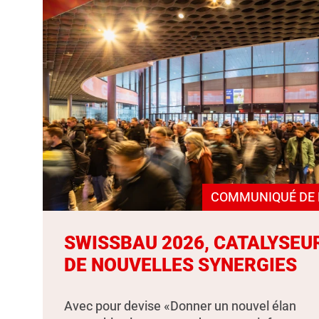
COMMUNIQUÉ DE 
SWISSBAU 2026, CATALYSEU
DE NOUVELLES SYNERGIES
Avec pour devise «Donner un nouvel élan