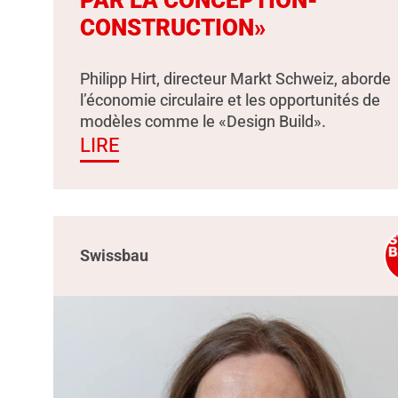
PAR LA CONCEPTION-
CONSTRUCTION»
Philipp Hirt, directeur Markt Schweiz, aborde
l’économie circulaire et les opportunités de
modèles comme le «Design Build».
LIRE
Swissbau