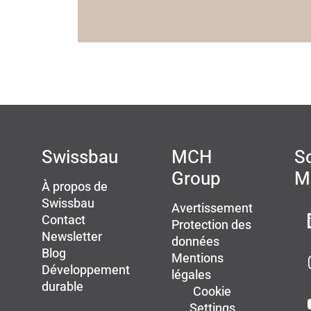
Swissbau
MCH
So
Group
M
À propos de
Swissbau
Avertissement
Contact
Protection des
Newsletter
données
Blog
Mentions
Développement
légales
durable
Cookie
Settings