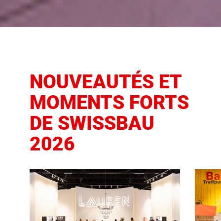
NOUVEAUTÉS ET
MOMENTS FORTS
DE SWISSBAU
2026