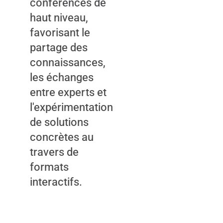
conférences de
haut niveau,
favorisant le
partage des
connaissances,
les échanges
entre experts et
l'expérimentation
de solutions
concrètes au
travers de
formats
interactifs.