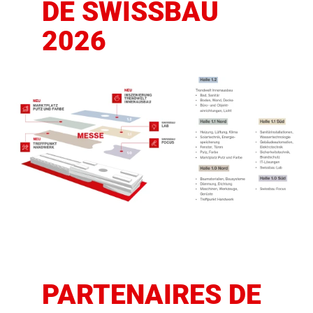
DE SWISSBAU
2026
PARTENAIRES DE