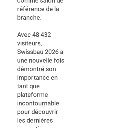
comme salon de
référence de la
branche.
Avec 48 432
visiteurs,
Swissbau 2026 a
une nouvelle fois
démontré son
importance en
tant que
plateforme
incontournable
pour découvrir
les dernières