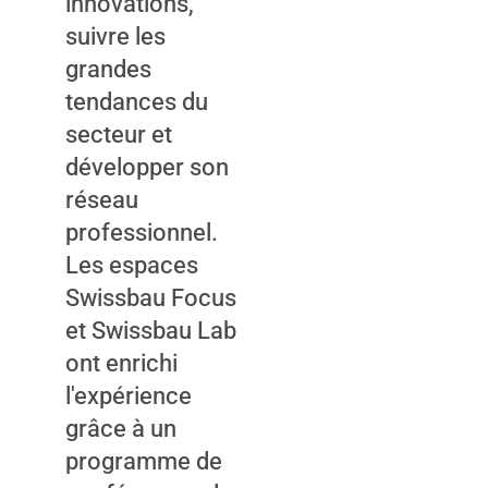
innovations,
suivre les
grandes
tendances du
secteur et
développer son
réseau
professionnel.
Les espaces
Swissbau Focus
et Swissbau Lab
ont enrichi
l'expérience
grâce à un
programme de