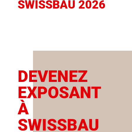
SWISSBAU 2026
DEVENEZ
EXPOSANT
À
SWISSBAU