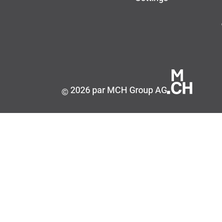
2026 par MCH Group AG
©