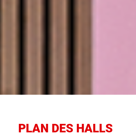
PLAN DES HALLS