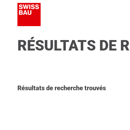
RÉSULTATS DE 
Résultats de recherche trouvés