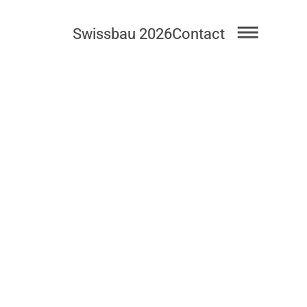
Swissbau 2026
Contact