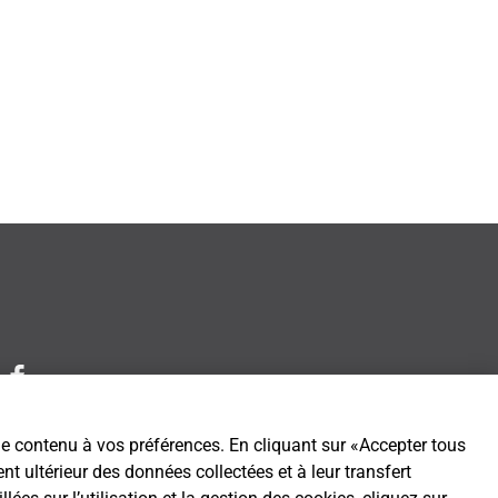
 le contenu à vos préférences. En cliquant sur «Accepter tous
t ultérieur des données collectées et à leur transfert