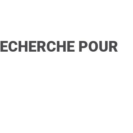
RECHERCHE POUR