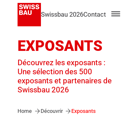
Swissbau 2026
Contact
EXPOSANTS
Découvrez les exposants :
Une sélection des 500
exposants et partenaires de
Swissbau 2026
Home
Découvrir
Exposants