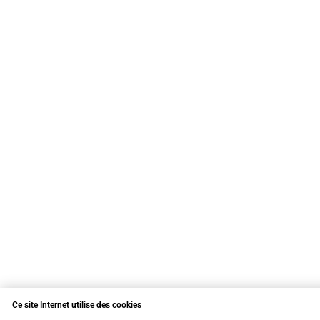
Ce site Internet utilise des cookies