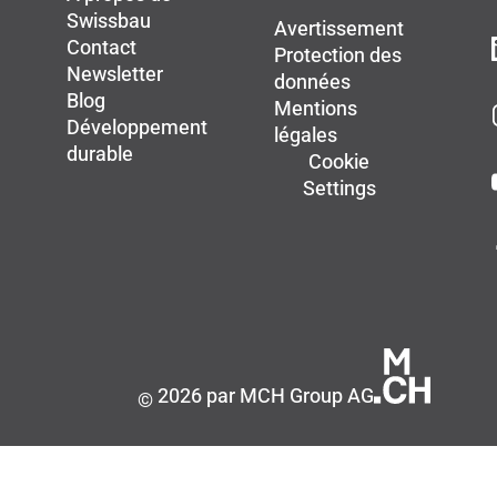
Swissbau
Avertissement
Contact
Protection des
Newsletter
données
Blog
Mentions
Développement
légales
durable
Cookie
Settings
2026 par MCH Group AG
©