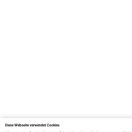
Diese Webseite verwendet Cookies