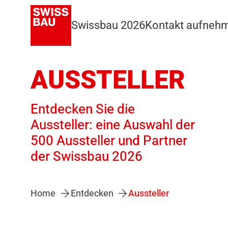
Swissbau 2026
Kontakt aufneh
AUSSTELLER
Entdecken Sie die
Aussteller: eine Auswahl der
500 Aussteller und Partner
der Swissbau 2026
Home
Entdecken
Aussteller