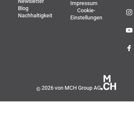
Newsletter
Impressum
Blog
Cookie-
Nachhaltigkeit
Einstellungen
2026 von MCH Group AG
©