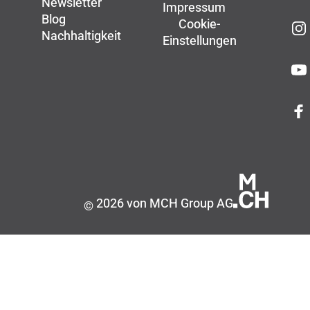
Newsletter
Impressum
Blog
Cookie-
Nachhaltigkeit
Einstellungen
2026 von MCH Group AG
©