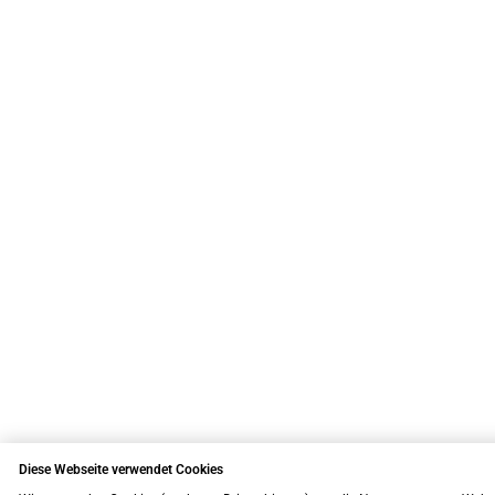
Diese Webseite verwendet Cookies