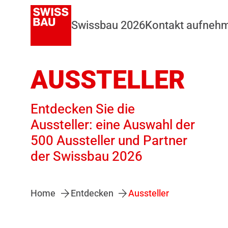
Swissbau 2026
Kontakt aufneh
AUSSTELLER
Entdecken Sie die
Aussteller: eine Auswahl der
500 Aussteller und Partner
der Swissbau 2026
Home
Entdecken
Aussteller